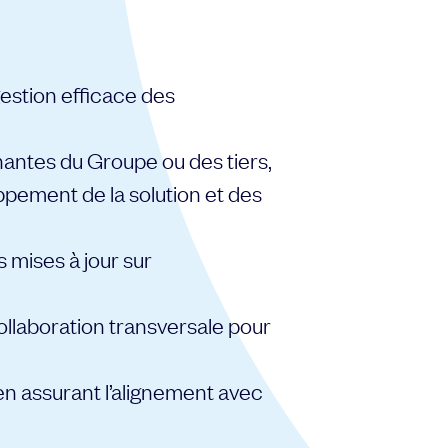
gestion efficace des
nantes du Groupe ou des tiers,
oppement de la solution et des
 mises à jour sur
collaboration transversale pour
n assurant l’alignement avec