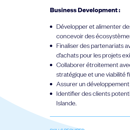
Business Development :
Développer et alimenter des
concevoir des écosystèmes
Finaliser des partenariats a
d’achats pour les projets exi
Collaborer étroitement avec
stratégique et une viabilité 
Assurer un développement ac
Identifier des clients potent
Islande.