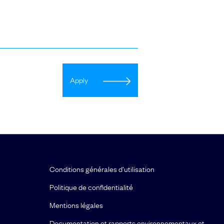
Apply
Conditions générales d’utilisation
Politique de confidentialité
Mentions légales
Documentation et rapports environnementaux et