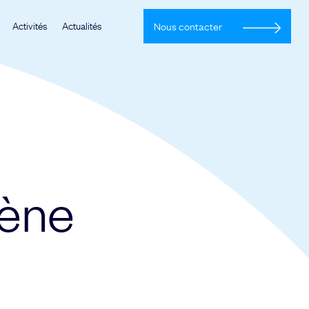
Activités
Actualités
Nous contacter
gène