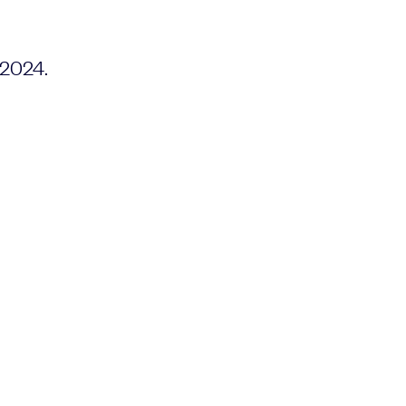
 2024.