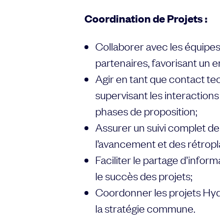
Coordination de Projets :
Collaborer avec les équipes 
partenaires, favorisant un e
Agir en tant que contact te
supervisant les interactions
phases de proposition;
Assurer un suivi complet de 
l’avancement et des rétropl
Faciliter le partage d’infor
le succès des projets;
Coordonner les projets Hyd
la stratégie commune.